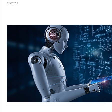
clientes.