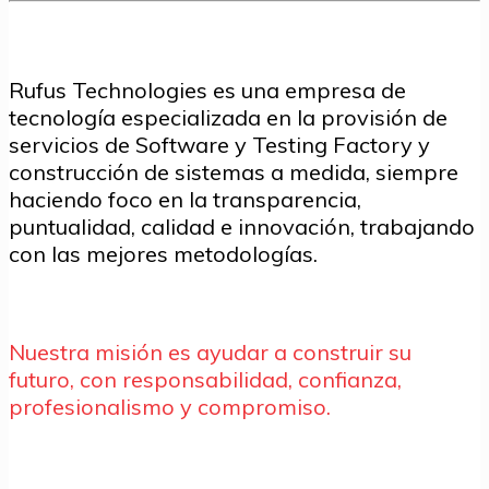
Rufus Technologies es una empresa de
tecnología especializada en la provisión de
servicios de Software y Testing Factory y
construcción de sistemas a medida, siempre
haciendo foco en la transparencia,
puntualidad, calidad e innovación, trabajando
con las mejores metodologías.
Nuestra misión es ayudar a construir su
futuro, con responsabilidad, confianza,
profesionalismo y compromiso.