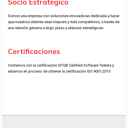
Socio Estratégico
Somos una empresa con soluciones innovadoras dedicada a hacer
que nuestros clientes sean mejores y más competitivos, a través de
una relación genuina a largo plazo y alianzas estratégicas.
Certificaciones
Contamos con la certificación ISTQB Certified Software Testers y
estamos en proceso de obtener la certificación ISO 9001:2015