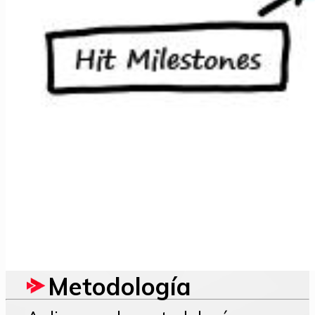
Metodología