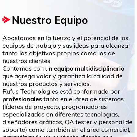
Nuestro Equipo
Apostamos en la fuerza y el potencial de los
equipos de trabajo y sus ideas para alcanzar
tanto los objetivos propios como los de
nuestros clientes.
Contamos con un
equipo multidisciplinario
que agrega valor y garantiza la calidad de
nuestros productos y servicios.
Rufus Technologies está conformada por
profesionales
tanto en el área de sistemas
(líderes de proyecto, programadores
especializados en diferentes tecnologías,
diseñadores gráficos, QA tester y personal de
soporte) como también en el área comercial,