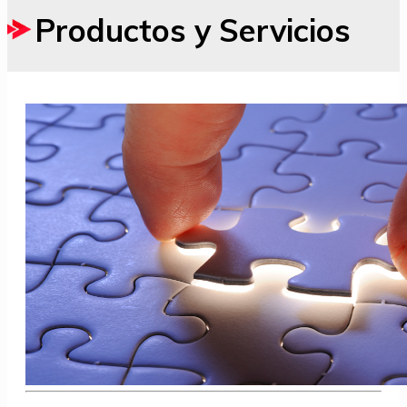
Productos y Servicios