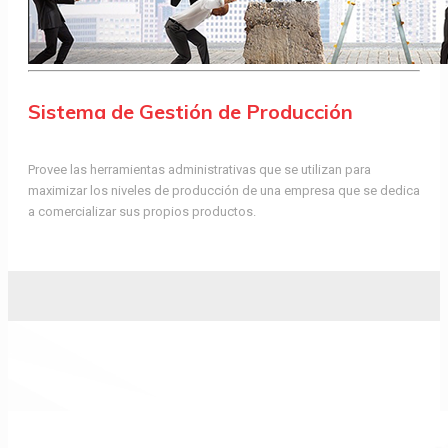
Sistema de Gestión de Producción
Provee las herramientas administrativas que se utilizan para
maximizar los niveles de producción de una empresa que se dedica
a comercializar sus propios productos.