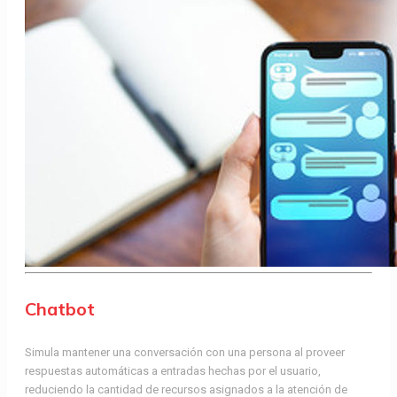
Chatbot
Simula mantener una conversación con una persona al proveer
respuestas automáticas a entradas hechas por el usuario,
reduciendo la cantidad de recursos asignados a la atención de