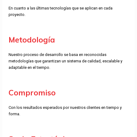
En cuanto a las últimas tecnologías que se aplican en cada
proyecto.
Metodología
Nuestro proceso de desarrollo se basa en reconocidas
metodologías que garantizan un sistema de calidad, escalable y
adaptable en el tiempo.
Compromiso
Con los resultados esperados por nuestros clientes en tiempo y
forma.