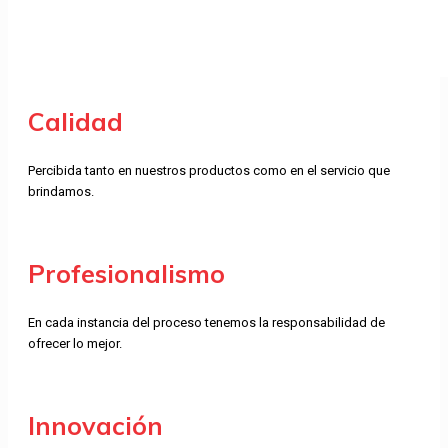
Calidad
Percibida tanto en nuestros productos como en el servicio que
brindamos.
Profesionalismo
En cada instancia del proceso tenemos la responsabilidad de
ofrecer lo mejor.
Innovación