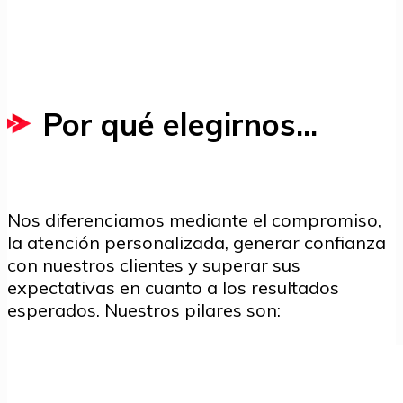
Por qué elegirnos...
Nos diferenciamos mediante el compromiso,
la atención personalizada, generar confianza
con nuestros clientes y superar sus
expectativas en cuanto a los resultados
esperados. Nuestros pilares son: