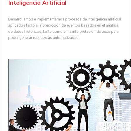
Inteligencia Artificial
Desarrollamos e implementamos procesos de inteligencia artificial
aplicados tanto a la predicción de eventos basados en el análisis
de datos históricos, tanto como en la interpretación de texto para
poder generar respuestas automatizadas.