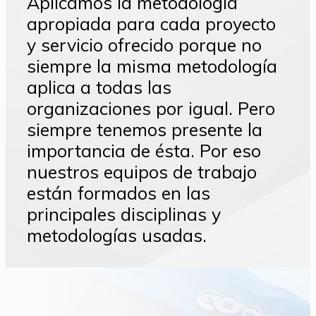
Aplicamos la metodología
apropiada para cada proyecto
y servicio ofrecido porque no
siempre la misma metodología
aplica a todas las
organizaciones por igual. Pero
siempre tenemos presente la
importancia de ésta. Por eso
nuestros equipos de trabajo
están formados en las
principales disciplinas y
metodologías usadas.