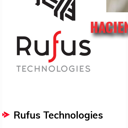
HACIE
Rufus Technologies