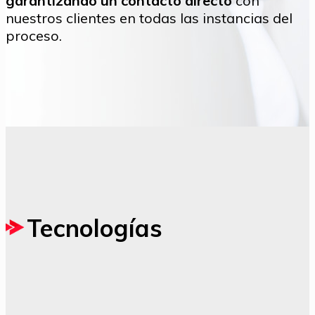
garantizando un contacto directo
con
nuestros clientes en todas las instancias del
proceso.
Tecnologías