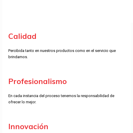
Calidad
Percibida tanto en nuestros productos como en el servicio que
brindamos.
Profesionalismo
En cada instancia del proceso tenemos la responsabilidad de
ofrecer lo mejor.
Innovación