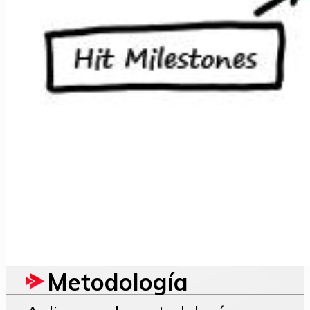
Metodología