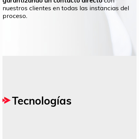
garantizando un contacto directo
con
nuestros clientes en todas las instancias del
proceso.
Tecnologías