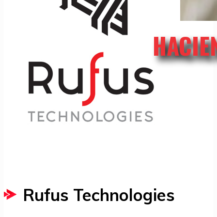
HACIE
Rufus Technologies