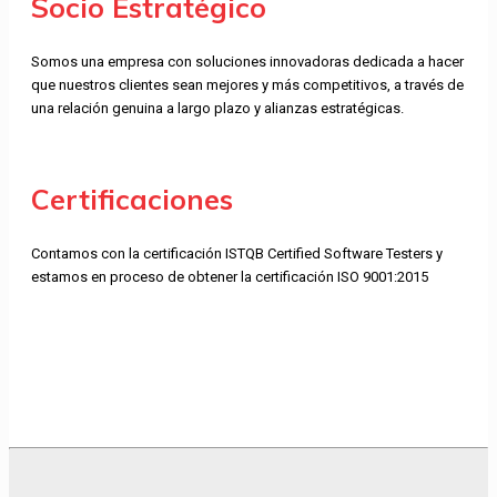
Socio Estratégico
Somos una empresa con soluciones innovadoras dedicada a hacer
que nuestros clientes sean mejores y más competitivos, a través de
una relación genuina a largo plazo y alianzas estratégicas.
Certificaciones
Contamos con la certificación ISTQB Certified Software Testers y
estamos en proceso de obtener la certificación ISO 9001:2015