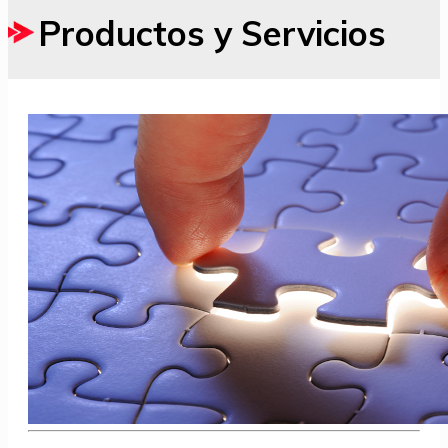
Productos y Servicios