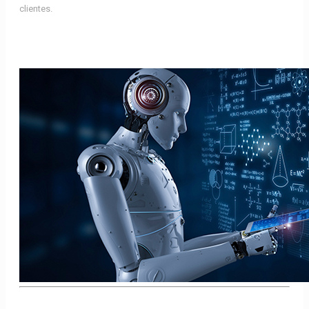
clientes.