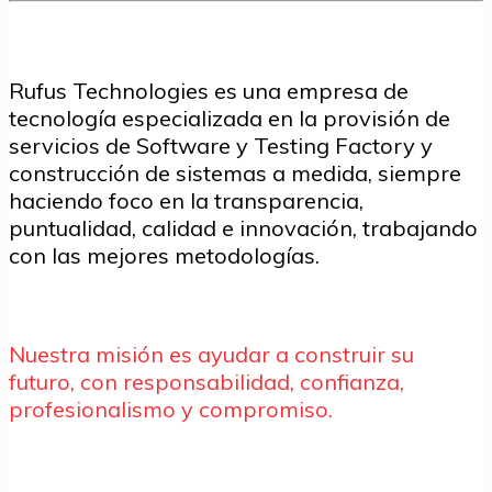
Rufus Technologies es una empresa de
tecnología especializada en la provisión de
servicios de Software y Testing Factory y
construcción de sistemas a medida, siempre
haciendo foco en la transparencia,
puntualidad, calidad e innovación, trabajando
con las mejores metodologías.
Nuestra misión es ayudar a construir su
futuro, con responsabilidad, confianza,
profesionalismo y compromiso.