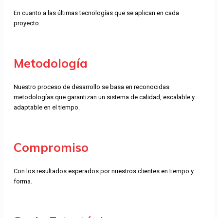
En cuanto a las últimas tecnologías que se aplican en cada
proyecto.
Metodología
Nuestro proceso de desarrollo se basa en reconocidas
metodologías que garantizan un sistema de calidad, escalable y
adaptable en el tiempo.
Compromiso
Con los resultados esperados por nuestros clientes en tiempo y
forma.