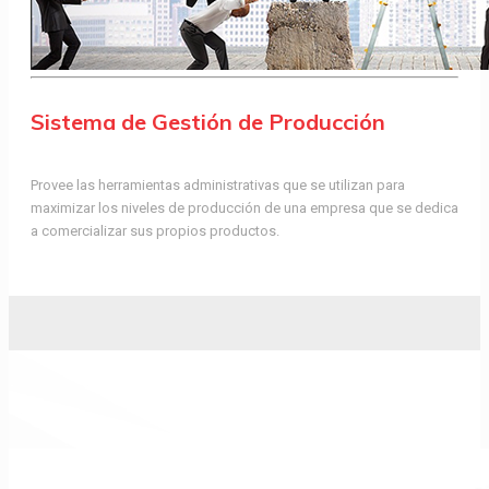
Sistema de Gestión de Producción
Provee las herramientas administrativas que se utilizan para
maximizar los niveles de producción de una empresa que se dedica
a comercializar sus propios productos.