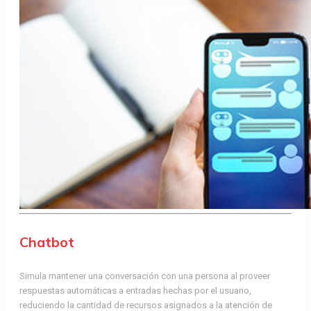
Chatbot
Simula mantener una conversación con una persona al proveer
respuestas automáticas a entradas hechas por el usuario,
reduciendo la cantidad de recursos asignados a la atención de