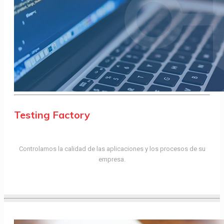
Testing Factory
Controlamos la calidad de las aplicaciones y los procesos de su
empresa.