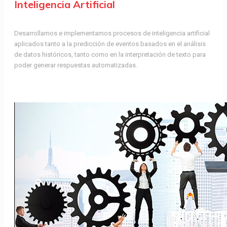
Inteligencia Artificial
Desarrollamos e implementamos procesos de inteligencia artificial
aplicados tanto a la predicción de eventos basados en el análisis
de datos históricos, tanto como en la interpretación de texto para
poder generar respuestas automatizadas.