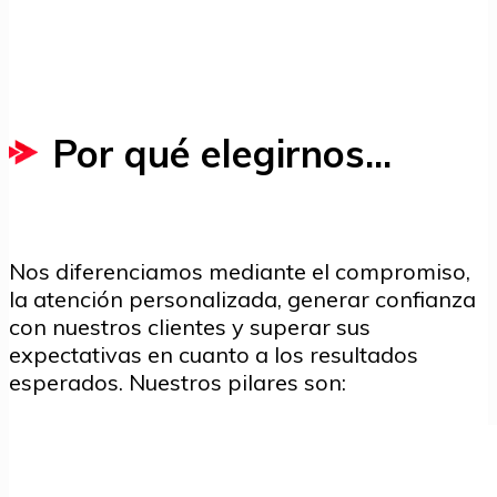
Por qué elegirnos...
Nos diferenciamos mediante el compromiso,
la atención personalizada, generar confianza
con nuestros clientes y superar sus
expectativas en cuanto a los resultados
esperados. Nuestros pilares son: