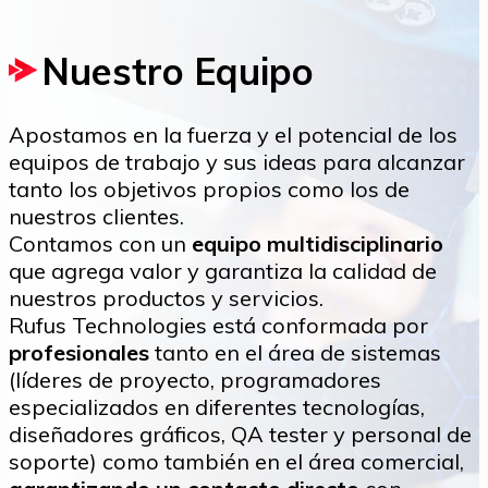
Nuestro Equipo
Apostamos en la fuerza y el potencial de los
equipos de trabajo y sus ideas para alcanzar
tanto los objetivos propios como los de
nuestros clientes.
Contamos con un
equipo multidisciplinario
que agrega valor y garantiza la calidad de
nuestros productos y servicios.
Rufus Technologies está conformada por
profesionales
tanto en el área de sistemas
(líderes de proyecto, programadores
especializados en diferentes tecnologías,
diseñadores gráficos, QA tester y personal de
soporte) como también en el área comercial,