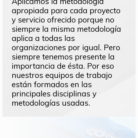
Aplicamos la metodología
apropiada para cada proyecto
y servicio ofrecido porque no
siempre la misma metodología
aplica a todas las
organizaciones por igual. Pero
siempre tenemos presente la
importancia de ésta. Por eso
nuestros equipos de trabajo
están formados en las
principales disciplinas y
metodologías usadas.